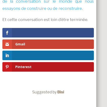
de la conversation sur le monde que nous
essayons de construire ou de reconstruire
.
Et cette conversation est loin d’être terminée.
Gmail
Pinterest
Suggested by
Bisi