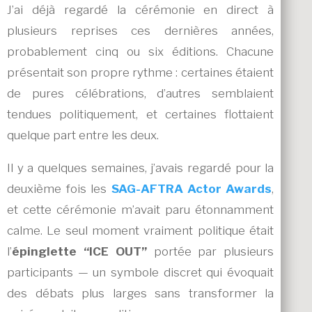
J’ai déjà regardé la cérémonie en direct à
plusieurs reprises ces dernières années,
probablement cinq ou six éditions. Chacune
présentait son propre rythme : certaines étaient
de pures célébrations, d’autres semblaient
tendues politiquement, et certaines flottaient
quelque part entre les deux.
Il y a quelques semaines, j’avais regardé pour la
deuxième fois les
SAG-AFTRA Actor Awards
,
et cette cérémonie m’avait paru étonnamment
calme. Le seul moment vraiment politique était
l’
épinglette “ICE OUT”
portée par plusieurs
participants — un symbole discret qui évoquait
des débats plus larges sans transformer la