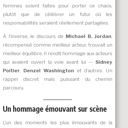
femmes soient faites pour porter ce chaos,
plutôt que de célébrer un futur où les
responsabilités seraient réellement partagées.
À l’inverse, le discours de
Michael B. Jordan
,
récompensé comme meilleur acteur, trouvait un
meilleur équilibre. Il rendit hommage aux acteurs
qui avaient ouvert la voie avant lui —
Sidney
Poitier
,
Denzel Washington
et d’autres. Un
rappel discret mais puissant du chemin
parcouru.
Un hommage émouvant sur scène
L’un des moments les plus émouvants de la