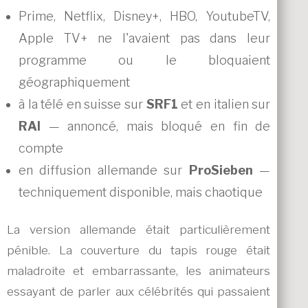
Prime, Netflix, Disney+, HBO, YoutubeTV,
Apple TV+ ne l'avaient pas dans leur
programme ou le bloquaient
géographiquement
à la télé en suisse sur
SRF1
et en italien sur
RAI
— annoncé, mais bloqué en fin de
compte
en diffusion allemande sur
ProSieben
—
techniquement disponible, mais chaotique
La version allemande était particulièrement
pénible. La couverture du tapis rouge était
maladroite et embarrassante, les animateurs
essayant de parler aux célébrités qui passaient