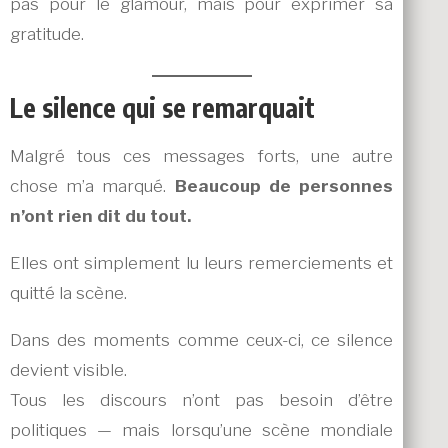
pas pour le glamour, mais pour exprimer sa
gratitude.
Le silence qui se remarquait
Malgré tous ces messages forts, une autre
chose m’a marqué.
Beaucoup de personnes
n’ont rien dit du tout.
Elles ont simplement lu leurs remerciements et
quitté la scène.
Dans des moments comme ceux-ci, ce silence
devient visible.
Tous les discours n’ont pas besoin d’être
politiques — mais lorsqu’une scène mondiale