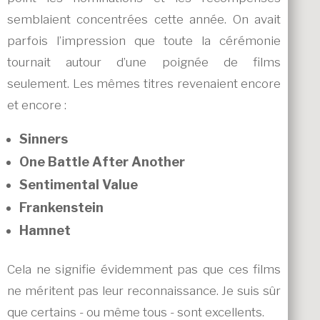
semblaient concentrées cette année. On avait
parfois l’impression que toute la cérémonie
tournait autour d’une poignée de films
seulement. Les mêmes titres revenaient encore
et encore :
Sinners
One Battle After Another
Sentimental Value
Frankenstein
Hamnet
Cela ne signifie évidemment pas que ces films
ne méritent pas leur reconnaissance. Je suis sûr
que certains - ou même tous - sont excellents.