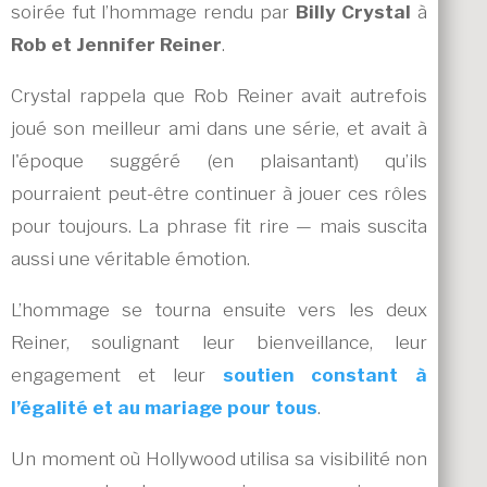
soirée fut l’hommage rendu par
Billy Crystal
à
Rob et Jennifer Reiner
.
Crystal rappela que Rob Reiner avait autrefois
joué son meilleur ami dans une série, et avait à
l'époque suggéré (en plaisantant) qu’ils
pourraient peut-être continuer à jouer ces rôles
pour toujours. La phrase fit rire — mais suscita
aussi une véritable émotion.
L’hommage se tourna ensuite vers les deux
Reiner, soulignant leur bienveillance, leur
engagement et leur
soutien constant à
l’égalité et au mariage pour tous
.
Un moment où Hollywood utilisa sa visibilité non