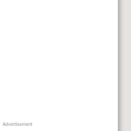
Advertisement