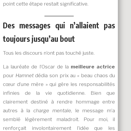
point cette étape restait significative.
Des messages qui n’allaient pas
toujours jusqu’au bout
Tous les discours n’ont pas touché juste.
La lauréate de l’Oscar de la
meilleure actrice
pour
Hamnet
dédia son prix au « beau chaos du
cœur d’une mère » qui gère les responsabilités
infinies de la vie quotidienne. Bien que
clairement destiné à rendre hommage entre
autres à la
charge mentale
, le message m’a
semblé légèrement maladroit. Pour moi, il
renforçait involontairement l’idée que les