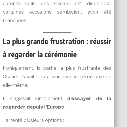
comme celle des Oscars est disponible,
certaines occasions semblaient avoir été
manquées.
La plus grande frustration : réussir
à regarder la cérémonie
Ironiquement, la partie la plus frustrante des
Oscars n’avait rien à voir avec la cérémonie en
elle-même.
Il s’agissait simplement
d’essayer de la
regarder depuis l’Europe
.
J’ai tenté plusieurs options :