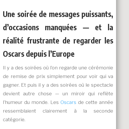
Une soirée de messages puissants,
d’occasions manquées — et la
réalité frustrante de regarder les
Oscars depuis l’Europe
Il y a des soirées où l’on regarde une cérémonie
de remise de prix simplement pour voir qui va
gagner. Et puis il y a des soirées où le spectacle
devient autre chose — un miroir qui reflète
l’humeur du monde. Les
Oscars
de cette année
ressemblaient clairement à la seconde
catégorie.