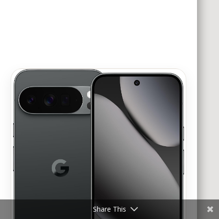
Share This