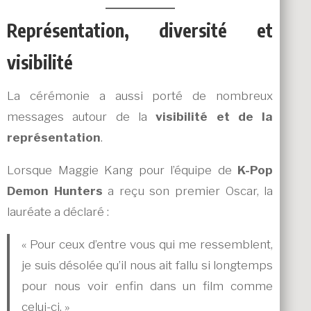
Représentation, diversité et
visibilité
La cérémonie a aussi porté de nombreux
messages autour de la
visibilité et de la
représentation
.
Lorsque Maggie Kang pour l’équipe de
K-Pop
Demon Hunters
a reçu son premier Oscar, la
lauréate a déclaré :
« Pour ceux d’entre vous qui me ressemblent,
je suis désolée qu’il nous ait fallu si longtemps
pour nous voir enfin dans un film comme
celui-ci. »