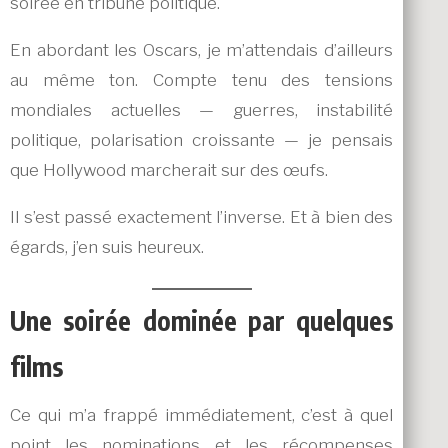
soirée en tribune politique.
En abordant les Oscars, je m’attendais d’ailleurs
au même ton. Compte tenu des tensions
mondiales actuelles — guerres, instabilité
politique, polarisation croissante — je pensais
que Hollywood marcherait sur des œufs.
Il s’est passé exactement l’inverse. Et à bien des
égards, j’en suis heureux.
Une soirée dominée par quelques
films
Ce qui m’a frappé immédiatement, c’est à quel
point les nominations et les récompenses