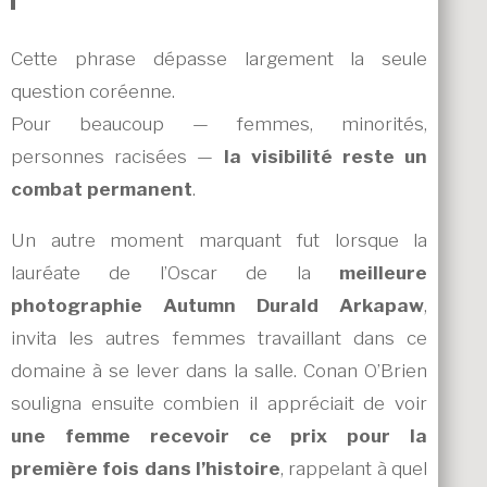
Cette phrase dépasse largement la seule
question coréenne.
Pour beaucoup — femmes, minorités,
personnes racisées —
la visibilité reste un
combat permanent
.
Un autre moment marquant fut lorsque la
lauréate de l’Oscar de la
meilleure
photographie
Autumn Durald Arkapaw
,
invita les autres femmes travaillant dans ce
domaine à se lever dans la salle. Conan O’Brien
souligna ensuite combien il appréciait de voir
une femme recevoir ce prix pour la
première fois dans l’histoire
, rappelant à quel