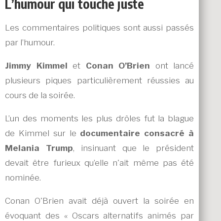
L’humour qui touche juste
Les commentaires politiques sont aussi passés
par l’humour.
Jimmy Kimmel
et
Conan O’Brien
ont lancé
plusieurs piques particulièrement réussies au
cours de la soirée.
L’un des moments les plus drôles fut la blague
de Kimmel sur le
documentaire consacré à
Melania Trump
, insinuant que le président
devait être furieux qu’elle n'ait même pas été
nominée.
Conan O'Brien avait déjà ouvert la soirée en
évoquant des « Oscars alternatifs animés par