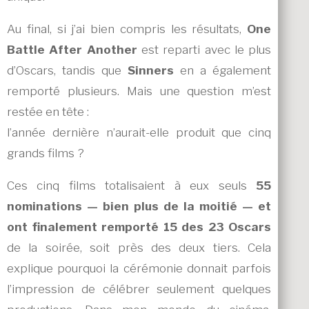
Au final, si j’ai bien compris les résultats,
One
Battle After Another
est reparti avec le plus
d’Oscars, tandis que
Sinners
en a également
remporté plusieurs. Mais une question m’est
restée en tête :
l’année dernière n’aurait-elle produit que cinq
grands films ?
Ces cinq films totalisaient à eux seuls
55
nominations — bien plus de la moitié — et
ont finalement remporté 15 des 23 Oscars
de la soirée, soit près des deux tiers. Cela
explique pourquoi la cérémonie donnait parfois
l’impression de célébrer seulement quelques