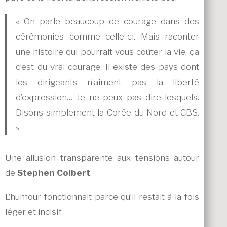
« On parle beaucoup de courage dans des
cérémonies comme celle-ci. Mais raconter
une histoire qui pourrait vous coûter la vie, ça
c’est du vrai courage. Il existe des pays dont
les dirigeants n’aiment pas la liberté
d’expression… Je ne peux pas dire lesquels.
Disons simplement la Corée du Nord et CBS.
»
Une allusion transparente aux tensions autour
de
Stephen Colbert
.
L’humour fonctionnait parce qu’il restait à la fois
léger et incisif.