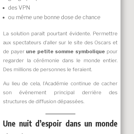
des VPN
ou même une bonne dose de chance
La solution paraît pourtant évidente. Permettre
aux spectateurs d’aller sur le site des Oscars et
de payer
une petite somme symbolique
pour
regarder la cérémonie dans le monde entier.
Des millions de personnes le feraient.
Au lieu de cela, l’Académie continue de cacher
son événement principal derrière des
structures de diffusion dépassées.
Une nuit d’espoir dans un monde