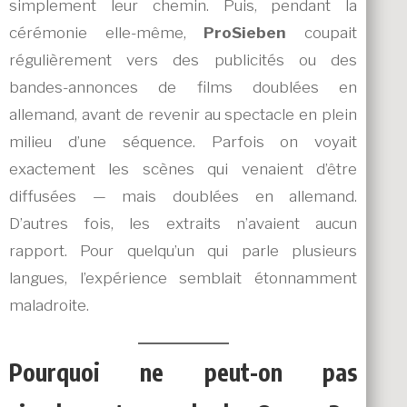
simplement leur chemin. Puis, pendant la
cérémonie elle-même,
ProSieben
coupait
régulièrement vers des publicités ou des
bandes-annonces de films doublées en
allemand, avant de revenir au spectacle en plein
milieu d’une séquence. Parfois on voyait
exactement les scènes qui venaient d’être
diffusées — mais doublées en allemand.
D’autres fois, les extraits n’avaient aucun
rapport. Pour quelqu’un qui parle plusieurs
langues, l’expérience semblait étonnamment
maladroite.
Pourquoi ne peut-on pas