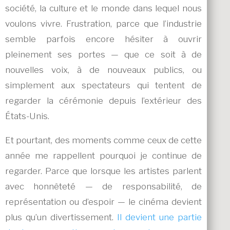
société, la culture et le monde dans lequel nous
voulons vivre. Frustration, parce que l’industrie
semble parfois encore hésiter à ouvrir
pleinement ses portes — que ce soit à de
nouvelles voix, à de nouveaux publics, ou
simplement aux spectateurs qui tentent de
regarder la cérémonie depuis l’extérieur des
États-Unis.
Et pourtant, des moments comme ceux de cette
année me rappellent pourquoi je continue de
regarder. Parce que lorsque les artistes parlent
avec honnêteté — de responsabilité, de
représentation ou d’espoir — le cinéma devient
plus qu’un divertissement.
Il devient une partie