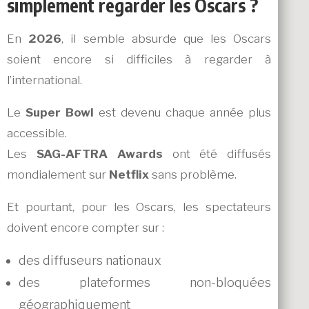
simplement regarder les Oscars ?
En
2026
, il semble absurde que les Oscars
soient encore si difficiles à regarder à
l’international.
Le
Super Bowl
est devenu chaque année plus
accessible.
Les
SAG-AFTRA Awards
ont été diffusés
mondialement sur
Netflix
sans problème.
Et pourtant, pour les Oscars, les spectateurs
doivent encore compter sur :
des diffuseurs nationaux
des plateformes non-bloquées
géographiquement