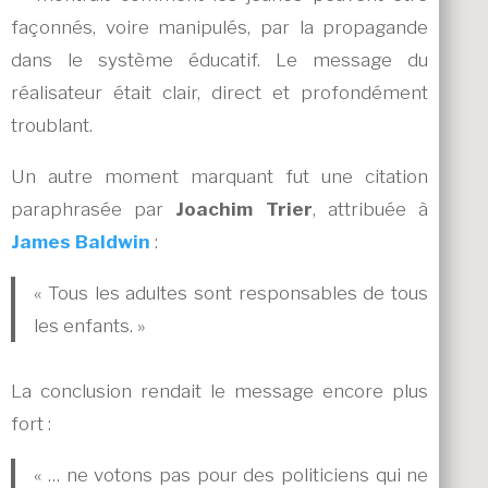
façonnés, voire manipulés, par la propagande
dans le système éducatif. Le message du
réalisateur était clair, direct et profondément
troublant.
Un autre moment marquant fut une citation
paraphrasée par
Joachim Trier
, attribuée à
James Baldwin
:
« Tous les adultes sont responsables de tous
les enfants. »
La conclusion rendait le message encore plus
fort :
« … ne votons pas pour des politiciens qui ne