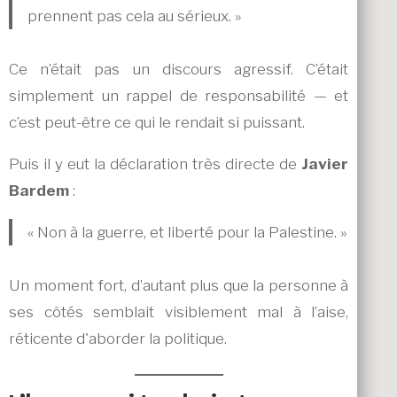
prennent pas cela au sérieux. »
Ce n’était pas un discours agressif. C’était
simplement un rappel de responsabilité — et
c’est peut-être ce qui le rendait si puissant.
Puis il y eut la déclaration très directe de
Javier
Bardem
:
« Non à la guerre, et liberté pour la Palestine. »
Un moment fort, d’autant plus que la personne à
ses côtés semblait visiblement mal à l’aise,
réticente d'aborder la politique.