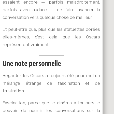
essaient encore — parfois maladroitement,
parfois avec audace — de faire avancer la
conversation vers quelque chose de meilleur.
Et peut-être que, plus que les statuettes dorées
elles-mêmes, c’est cela que les Oscars
représentent vraiment.
Une note personnelle
Regarder les Oscars a toujours été pour moi un
mélange étrange de fascination et de
frustration.
Fascination, parce que le cinéma a toujours le
pouvoir de nourrir les conversations sur la