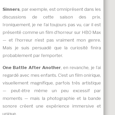
Sinners
, par exemple, est omniprésent dans les
discussions de cette saison des prix.
Ironiquement, je ne l’ai toujours pas vu, car il est
présenté comme un film d’horreur sur HBO Max
— et l’horreur n’est pas vraiment mon genre.
Mais je suis persuadé que la curiosité finira
probablement par l’emporter.
One Battle After Another
, en revanche, je l’ai
regardé avec mes enfants. C’est un film onirique,
visuellement magnifique, parfois très artistique
— peut-être même un peu excessif par
moments — mais la photographie et la bande
sonore créent une expérience immersive et
unique.