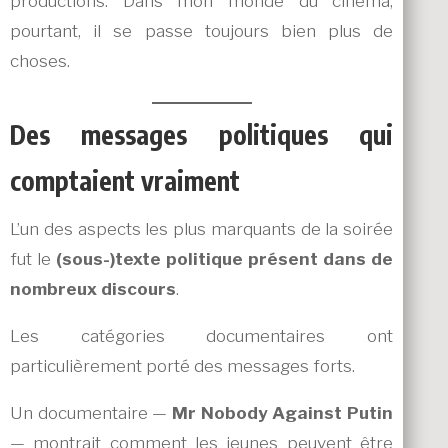
productions. Dans mon monde du cinéma,
pourtant, il se passe toujours bien plus de
choses.
Des messages politiques qui
comptaient vraiment
L’un des aspects les plus marquants de la soirée
fut le
(sous-)texte politique présent dans de
nombreux discours
.
Les catégories documentaires ont
particulièrement porté des messages forts.
Un documentaire —
Mr Nobody Against Putin
— montrait comment les jeunes peuvent être