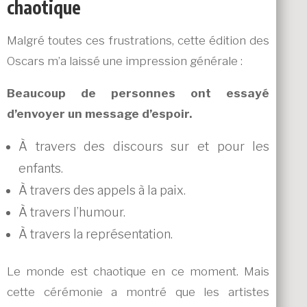
chaotique
Malgré toutes ces frustrations, cette édition des
Oscars m’a laissé une impression générale :
Beaucoup de personnes ont essayé
d’envoyer un message d’espoir.
À travers des discours sur et pour les
enfants.
À travers des appels à la paix.
À travers l’humour.
À travers la représentation.
Le monde est chaotique en ce moment. Mais
cette cérémonie a montré que les artistes