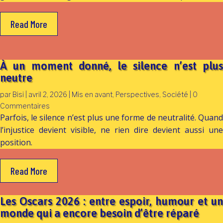
Read More
À un moment donné, le silence n’est plus
neutre
par
Bisi
|
avril 2, 2026
|
Mis en avant
,
Perspectives
,
Société
| 0
Commentaires
Parfois, le silence n’est plus une forme de neutralité. Quand
l’injustice devient visible, ne rien dire devient aussi une
position.
Read More
Les Oscars 2026 : entre espoir, humour et un
monde qui a encore besoin d’être réparé