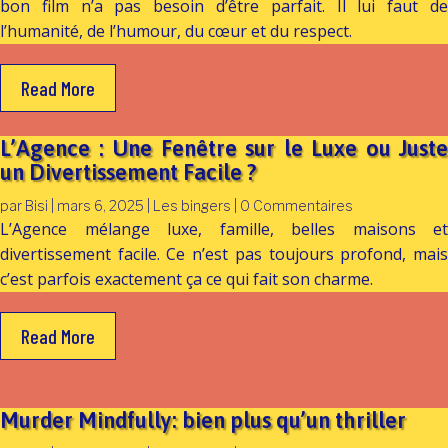
bon film n’a pas besoin d’être parfait. Il lui faut de
l’humanité, de l’humour, du cœur et du respect.
Read More
L’Agence : Une Fenêtre sur le Luxe ou Juste
un Divertissement Facile ?
par
Bisi
|
mars 6, 2025
|
Les bingers
| 0 Commentaires
L’Agence mélange luxe, famille, belles maisons et
divertissement facile. Ce n’est pas toujours profond, mais
c’est parfois exactement ça ce qui fait son charme.
Read More
Murder Mindfully: bien plus qu’un thriller