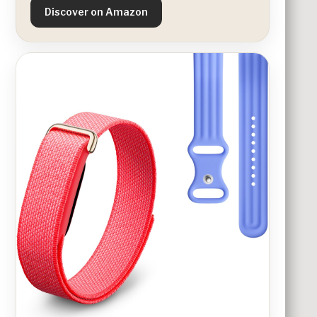
Discover on Amazon