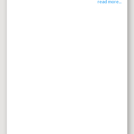
read more...