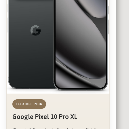
FLEXIBLE PICK
Google Pixel 10 Pro XL