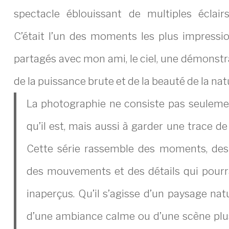
spectacle éblouissant de multiples éclairs 
C’était l’un des moments les plus impressio
partagés avec mon ami, le ciel, une démonstra
de la puissance brute et de la beauté de la nat
La photographie ne consiste pas seulemen
qu’il est, mais aussi à garder une trace de 
Cette série rassemble des moments, des 
des mouvements et des détails qui pourr
inaperçus. Qu’il s’agisse d’un paysage nat
d’une ambiance calme ou d’une scène plus i