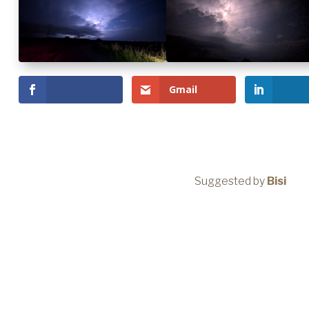
Gmail
Suggested by
Bisi