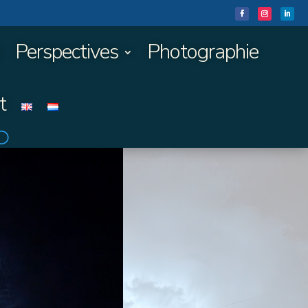
Perspectives
Photographie
t