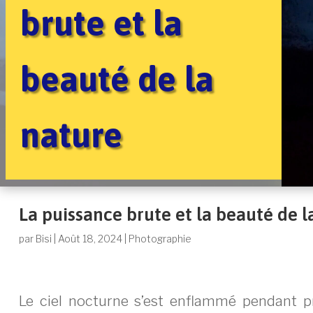
brute et la
beauté de la
nature
La puissance brute et la beauté de l
par
Bisi
|
Août 18, 2024
|
Photographie
Le ciel nocturne s’est enflammé pendant p